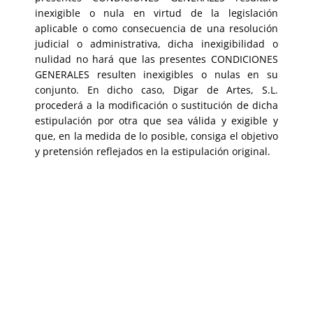
inexigible o nula en virtud de la legislación
aplicable o como consecuencia de una resolución
judicial o administrativa, dicha inexigibilidad o
nulidad no hará que las presentes CONDICIONES
GENERALES resulten inexigibles o nulas en su
conjunto. En dicho caso, Digar de Artes, S.L.
procederá a la modificación o sustitución de dicha
estipulación por otra que sea válida y exigible y
que, en la medida de lo posible, consiga el objetivo
y pretensión reflejados en la estipulación original.