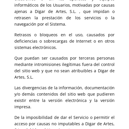
informáticos de los Usuarios, motivadas por causas
ajenas a Digar de Artes, S.L. , que impidan o
retrasen la prestación de los servicios o la
navegación por el Sistema.
Retrasos o bloqueos en el uso, causados por
deficiencias o sobrecargas de Internet o en otros
sistemas electrónicos.
Que puedan ser causados por terceras personas
mediante intromisiones ilegítimas fuera del control
del sitio web y que no sean atribuibles a Digar de
Artes, S.L.
Las divergencias de la información, documentación
y/o demás contenidos del sitio web que pudieren
existir entre la versión electrónica y la versión
impresa.
De la imposibilidad de dar el Servicio o permitir el
acceso por causas no imputables a Digar de Artes,