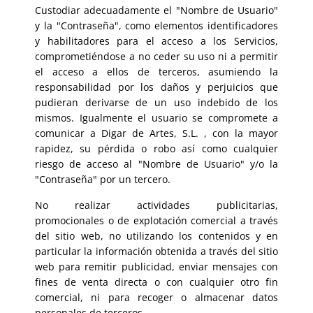
Custodiar adecuadamente el "Nombre de Usuario"
y la "Contraseña", como elementos identificadores
y habilitadores para el acceso a los Servicios,
comprometiéndose a no ceder su uso ni a permitir
el acceso a ellos de terceros, asumiendo la
responsabilidad por los daños y perjuicios que
pudieran derivarse de un uso indebido de los
mismos. Igualmente el usuario se compromete a
comunicar a Digar de Artes, S.L. , con la mayor
rapidez, su pérdida o robo así como cualquier
riesgo de acceso al "Nombre de Usuario" y/o la
"Contraseña" por un tercero.
No realizar actividades publicitarias,
promocionales o de explotación comercial a través
del sitio web, no utilizando los contenidos y en
particular la información obtenida a través del sitio
web para remitir publicidad, enviar mensajes con
fines de venta directa o con cualquier otro fin
comercial, ni para recoger o almacenar datos
personales de terceros.