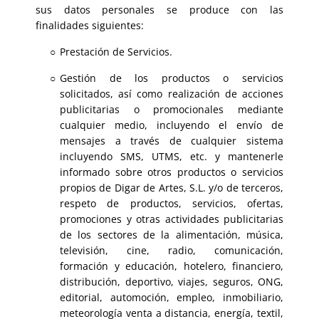
sus datos personales se produce con las
finalidades siguientes:
Prestación de Servicios.
Gestión de los productos o servicios
solicitados, así como realización de acciones
publicitarias o promocionales mediante
cualquier medio, incluyendo el envío de
mensajes a través de cualquier sistema
incluyendo SMS, UTMS, etc. y mantenerle
informado sobre otros productos o servicios
propios de Digar de Artes, S.L. y/o de terceros,
respeto de productos, servicios, ofertas,
promociones y otras actividades publicitarias
de los sectores de la alimentación, música,
televisión, cine, radio, comunicación,
formación y educación, hotelero, financiero,
distribución, deportivo, viajes, seguros, ONG,
editorial, automoción, empleo, inmobiliario,
meteorología venta a distancia, energía, textil,