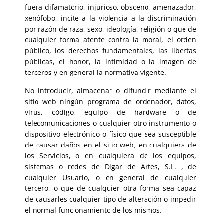
fuera difamatorio, injurioso, obsceno, amenazador,
xenófobo, incite a la violencia a la discriminación
por razón de raza, sexo, ideología, religión o que de
cualquier forma atente contra la moral, el orden
público, los derechos fundamentales, las libertas
públicas, el honor, la intimidad o la imagen de
terceros y en general la normativa vigente.
No introducir, almacenar o difundir mediante el
sitio web ningún programa de ordenador, datos,
virus, código, equipo de hardware o de
telecomunicaciones o cualquier otro instrumento o
dispositivo electrónico o físico que sea susceptible
de causar daños en el sitio web, en cualquiera de
los Servicios, o en cualquiera de los equipos,
sistemas o redes de Digar de Artes, S.L. , de
cualquier Usuario, o en general de cualquier
tercero, o que de cualquier otra forma sea capaz
de causarles cualquier tipo de alteración o impedir
el normal funcionamiento de los mismos.