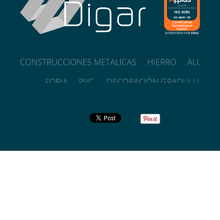
POLÍTICA DE CALIDAD