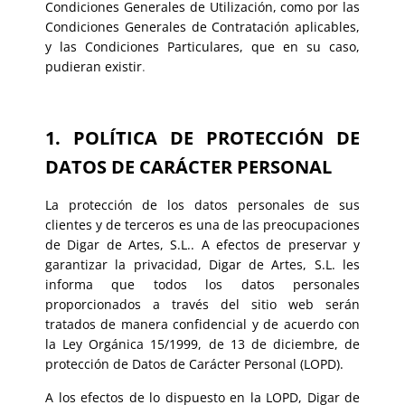
Condiciones Generales de Utilización, como por las
Condiciones Generales de Contratación aplicables,
y las Condiciones Particulares, que en su caso,
pudieran existir
.
1. POLÍTICA DE PROTECCIÓN DE
DATOS DE CARÁCTER PERSONAL
La protección de los datos personales de sus
clientes y de terceros es una de las preocupaciones
de Digar de Artes, S.L.. A efectos de preservar y
garantizar la privacidad, Digar de Artes, S.L. les
informa que todos los datos personales
proporcionados a través del sitio web serán
tratados de manera confidencial y de acuerdo con
la Ley Orgánica 15/1999, de 13 de diciembre, de
protección de Datos de Carácter Personal (LOPD).
A los efectos de lo dispuesto en la LOPD, Digar de