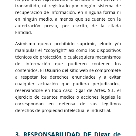
transmitido, ni registrado por ningún sistema de
recuperación de información, en ninguna forma ni
en ningún medio, a menos que se cuente con la
autorización previa, por escrito, de la citada
Entidad.
Asimismo queda prohibido suprimir, eludir y/o
manipular el "copyright" así como los dispositivos
técnicos de protección, o cualesquiera mecanismos
de información que pudieren contener los
contenidos. El Usuario del sitio web se compromete
a respetar los derechos enunciados y a evitar
cualquier actuación que pudiera perjudicarlos,
reservándose en todo caso Digar de Artes, S.L. el
ejercicio de cuantos medios o acciones legales le
correspondan en defensa de sus legítimos
derechos de propiedad intelectual e industrial.
3. RESPONSABILIDAD DE Digar de