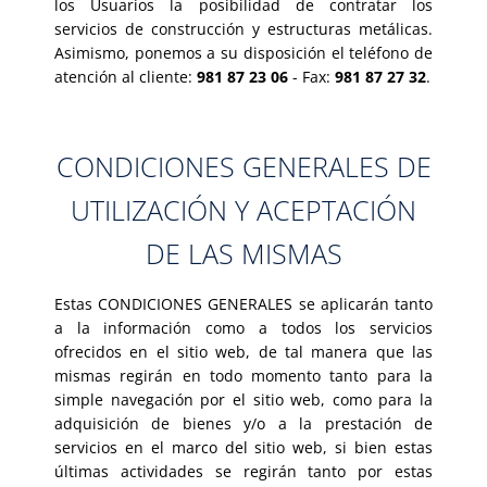
los Usuarios la posibilidad de contratar los
servicios de
construcción y estructuras metálicas
.
Asimismo, ponemos a su disposición el teléfono de
981 87 23 06
981 87 27 32
atención al cliente:
- Fax:
.
CONDICIONES GENERALES DE
UTILIZACIÓN Y ACEPTACIÓN
DE LAS MISMAS
Estas CONDICIONES GENERALES se aplicarán tanto
a la información como a todos los servicios
ofrecidos en el sitio web, de tal manera que las
mismas regirán en todo momento tanto para la
simple navegación por el sitio web, como para la
adquisición de bienes y/o a la prestación de
servicios en el marco del sitio web, si bien estas
últimas actividades se regirán tanto por estas