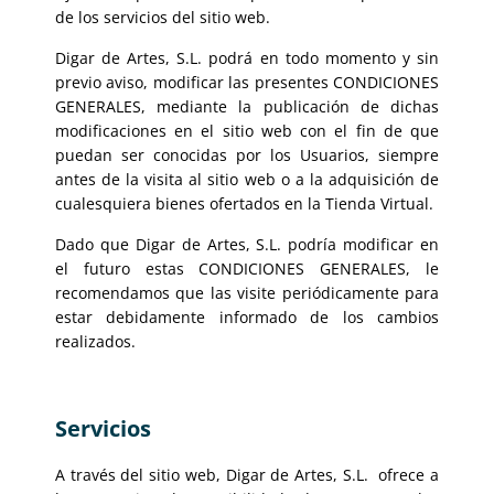
de los servicios del sitio web.
Digar de Artes, S.L. podrá en todo momento y sin
previo aviso, modificar las presentes CONDICIONES
GENERALES, mediante la publicación de dichas
modificaciones en el sitio web con el fin de que
puedan ser conocidas por los Usuarios, siempre
antes de la visita al sitio web o a la adquisición de
cualesquiera bienes ofertados en la Tienda Virtual.
Dado que Digar de Artes, S.L. podría modificar en
el futuro estas CONDICIONES GENERALES, le
recomendamos que las visite periódicamente para
estar debidamente informado de los cambios
realizados.
Servicios
A través del sitio web, Digar de Artes, S.L. ofrece a