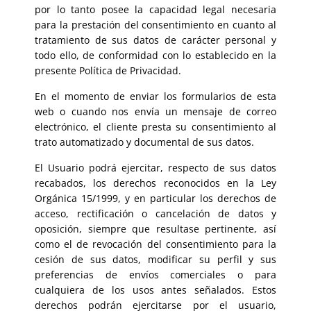
por lo tanto posee la capacidad legal necesaria
para la prestación del consentimiento en cuanto al
tratamiento de sus datos de carácter personal y
todo ello, de conformidad con lo establecido en la
presente Política de Privacidad.
En el momento de enviar los formularios de esta
web o cuando nos envía un mensaje de correo
electrónico, el cliente presta su consentimiento al
trato automatizado y documental de sus datos.
El Usuario podrá ejercitar, respecto de sus datos
recabados, los derechos reconocidos en la Ley
Orgánica 15/1999, y en particular los derechos de
acceso, rectificación o cancelación de datos y
oposición, siempre que resultase pertinente, así
como el de revocación del consentimiento para la
cesión de sus datos, modificar su perfil y sus
preferencias de envíos comerciales o para
cualquiera de los usos antes señalados. Estos
derechos podrán ejercitarse por el usuario,