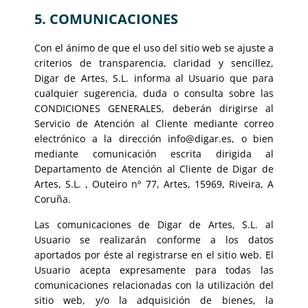
5. COMUNICACIONES
Con el ánimo de que el uso del sitio web se ajuste a
criterios de transparencia, claridad y sencillez,
Digar de Artes, S.L. informa al Usuario que para
cualquier sugerencia, duda o consulta sobre las
CONDICIONES GENERALES, deberán dirigirse al
Servicio de Atención al Cliente mediante correo
electrónico a la dirección
info@digar.es
, o bien
mediante comunicación escrita dirigida al
Departamento de Atención al Cliente de Digar de
Artes, S.L. , Outeiro nº 77, Artes, 15969, Riveira, A
Coruña.
Las comunicaciones de Digar de Artes, S.L. al
Usuario se realizarán conforme a los datos
aportados por éste al registrarse en el sitio web. El
Usuario acepta expresamente para todas las
comunicaciones relacionadas con la utilización del
sitio web, y/o la adquisición de bienes, la