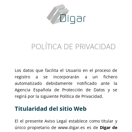
POLÍTICA DE PRIVACIDAD
Los datos que facilita el Usuario en el proceso de
registro a se incorporarán a un fichero
automatizado debidamente notificado ante la
Agencia Española de Protección de Datos y se
regirá por la siguiente Política de Privacidad.
Titularidad del sitio Web
El el presente Aviso Legal establece como titular y
Digar de
único propietario de www.digar.es es de