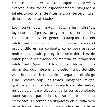
cualesquiera derechos estará sujeto a la previa y
expresa autorización específicamente otorgada a
tal efecto por Digar de Artes, S.L. o el tercero titular
de los derechos afectados.
Los contenidos, textos, fotografías, diseños,
logotipos, imágenes, programas de ordenador,
códigos fuente y, en general, cualquier creación
intelectual existente en este sitio, así como el
propio sitio en su conjunto, como obra artística
multimedia, están protegidos como derechos de
autor por la legislación en materia de propiedad
intelectual. Digar de Artes, S.L. es titular de los
elementos que integran el diseño gráfico del sitio
web, lo menús, botones de navegación, el código
HTML, código php, los textos, imágenes, textos,
gráficos y cualquier otro contenido del sitio web o,
en cualquier caso dispone de la correspondiente
autorización para la utilización de dichos
elementos. El contenido dispuesto en el sitio web
no podrá ser reproducido ni en todo ni en parte, ni