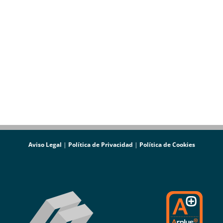
Aviso Legal
|
Política de Privacidad
|
Política de Cookies