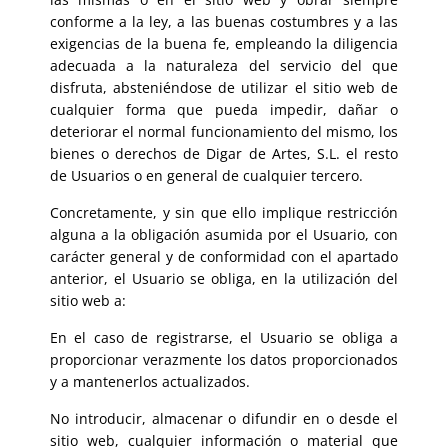
conforme a la ley, a las buenas costumbres y a las
exigencias de la buena fe, empleando la diligencia
adecuada a la naturaleza del servicio del que
disfruta, absteniéndose de utilizar el sitio web de
cualquier forma que pueda impedir, dañar o
deteriorar el normal funcionamiento del mismo, los
bienes o derechos de Digar de Artes, S.L. el resto
de Usuarios o en general de cualquier tercero.
Concretamente, y sin que ello implique restricción
alguna a la obligación asumida por el Usuario, con
carácter general y de conformidad con el apartado
anterior, el Usuario se obliga, en la utilización del
sitio web a:
En el caso de registrarse, el Usuario se obliga a
proporcionar verazmente los datos proporcionados
y a mantenerlos actualizados.
No introducir, almacenar o difundir en o desde el
sitio web, cualquier información o material que