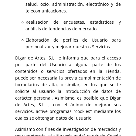
salud, ocio, administración, electrónico y de
telecomunicaciones.
Realización de encuestas, estadísticas y
análisis de tendencias de mercado
Elaboración de perfiles de Usuario para
personalizar y mejorar nuestros Servicios.
Digar de Artes, S.L. le informa que para el acceso
por parte del Usuario a alguna parte de los
contenidos o servicios ofertados en la Tienda,
puede ser necesaria la previa cumplimentación de
formularios de alta, o similar, en los que se le
solicite al usuario la introducción de datos de
carácter personal. Asimismo, es posible que Digar
de Artes, S.L. , con el ánimo de mejorar sus
servicios, active programas "cookies" mediante los
cuales se obtengan datos del usuario.
Asimismo con fines de investigación de mercados y
mercadotecnia, el sitio web podrá servir de Google