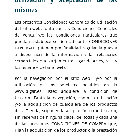
utilización y aceptación de las
mismas
Las presentes Condiciones Generales de Utilización
del sitio web, junto con las Condiciones Generales
de Venta, y/o las Condiciones Particulares que
puedan establecerse, (en adelante CONDICIONES
GENERALES) tienen por finalidad regular la puesta
a disposición de la información y las relaciones
comerciales que surjan entre Digar de Artes, S.L. y
los usuarios del sitio web.
Por la navegación por el sitio web y/o por la
utilización de los servicios incluidos en la
www.digar.es, usted adquiere la condición de
Usuario. Tanto la navegación, como la utilización
y/o la adquisición de cualquiera de los productos
de la Tienda, suponen la aceptación como Usuario,
sin reservas de ninguna clase, de todas y cada una
de las presentes CONDICIONES DE COMPRA que,
rijan la adquisición de los productos o la prestación