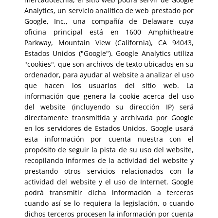
Analytics, un servicio analítico de web prestado por
Google, Inc., una compañía de Delaware cuya
oficina principal está en 1600 Amphitheatre
Parkway, Mountain View (California), CA 94043,
Estados Unidos ("Google"). Google Analytics utiliza
"cookies", que son archivos de texto ubicados en su
ordenador, para ayudar al website a analizar el uso
que hacen los usuarios del sitio web. La
información que genera la cookie acerca del uso
del website (incluyendo su dirección IP) será
directamente transmitida y archivada por Google
en los servidores de Estados Unidos. Google usará
esta información por cuenta nuestra con el
propósito de seguir la pista de su uso del website,
recopilando informes de la actividad del website y
prestando otros servicios relacionados con la
actividad del website y el uso de Internet. Google
podrá transmitir dicha información a terceros
cuando así se lo requiera la legislación, o cuando
dichos terceros procesen la información por cuenta