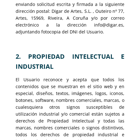
enviando solicitud escrita y firmada a la siguiente
dirección postal: Digar de Artes, S.L. , Outeiro nº 77,
Artes, 15969, Riveira, A Coruña y/o por correo
electrónico a la dirección
info@digar.es
,
adjuntando fotocopia del DNI del Usuario.
2. PROPIEDAD INTELECTUAL E
INDUSTRIAL
El Usuario reconoce y acepta que todos los
contenidos que se muestran en el sitio web y en
especial, diseños, textos, imágenes, logos, iconos,
botones, software, nombres comerciales, marcas, o
cualesquiera otros signos susceptibles de
utilización industrial y/o comercial están sujetos a
derechos de Propiedad Intelectual y todas las
marcas, nombres comerciales o signos distintivos,
todos los derechos de propiedad industrial e