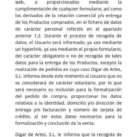
web, o proporcionados mediante la
cumplimentación de cualquier formulario, así como
los derivados de la relación comercial y/o entrega
de los Productos comprados, en el fichero de datos
de carácter personal referido en el apartado
anterior 1.2. Durante el proceso de recogida de
datos, el Usuario será informado, ya sea mediante
un hyperlink, ya sea mediante el propio formulario,
del carácter obligatorio o no de recogida de tales
datos para la entrega de los Productos, excepto la
realización de pedidos en cuyo caso Digar de Artes,
S.L. informa desde este momento al Usuario que no
se considerará de carácter voluntario, por lo que
será necesario su inclusión para la formalización
del pedido de compra, proporcionar los datos
relativos a la identidad, domicilio y/o dirección de
entrega y/o facturación y número de tarjeta de
crédito, al ser estos datos necesarios para la
formalización y conclusión de la venta.
Digar de Artes, S.L. le informa que la recogida de