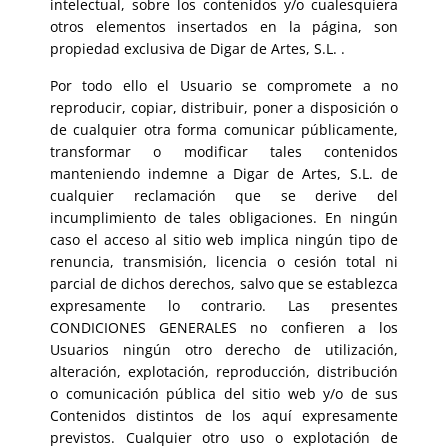
intelectual, sobre los contenidos y/o cualesquiera
otros elementos insertados en la página, son
propiedad exclusiva de Digar de Artes, S.L. .
Por todo ello el Usuario se compromete a no
reproducir, copiar, distribuir, poner a disposición o
de cualquier otra forma comunicar públicamente,
transformar o modificar tales contenidos
manteniendo indemne a Digar de Artes, S.L. de
cualquier reclamación que se derive del
incumplimiento de tales obligaciones. En ningún
caso el acceso al sitio web implica ningún tipo de
renuncia, transmisión, licencia o cesión total ni
parcial de dichos derechos, salvo que se establezca
expresamente lo contrario. Las presentes
CONDICIONES GENERALES no confieren a los
Usuarios ningún otro derecho de utilización,
alteración, explotación, reproducción, distribución
o comunicación pública del sitio web y/o de sus
Contenidos distintos de los aquí expresamente
previstos. Cualquier otro uso o explotación de