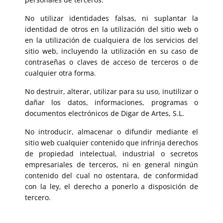
No utilizar identidades falsas, ni suplantar la
identidad de otros en la utilización del sitio web o
en la utilización de cualquiera de los servicios del
sitio web, incluyendo la utilización en su caso de
contraseñas o claves de acceso de terceros o de
cualquier otra forma.
No destruir, alterar, utilizar para su uso, inutilizar o
dañar los datos, informaciones, programas o
documentos electrónicos de Digar de Artes, S.L.
No introducir, almacenar o difundir mediante el
sitio web cualquier contenido que infrinja derechos
de propiedad intelectual, industrial o secretos
empresariales de terceros, ni en general ningún
contenido del cual no ostentara, de conformidad
con la ley, el derecho a ponerlo a disposición de
tercero.