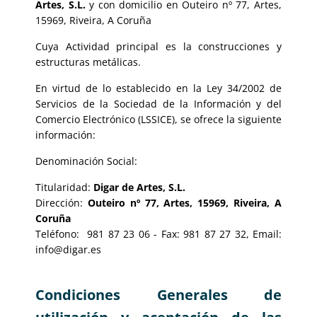
Artes, S.L.
y con domicilio en Outeiro nº 77, Artes,
15969, Riveira, A Coruña
Cuya Actividad principal es la construcciones y
estructuras metálicas.
En virtud de lo establecido en la Ley 34/2002 de
Servicios de la Sociedad de la Información y del
Comercio Electrónico (LSSICE), se ofrece la siguiente
información:
Denominación Social:
Digar de Artes, S.L.
Titularidad:
Outeiro nº 77, Artes, 15969, Riveira, A
Dirección:
Coruña
Teléfono:
981 87 23 06
- Fax:
981 87 27 32,
Email:
info@digar.es
Condiciones Generales de