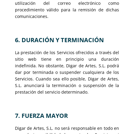
utilización del correo electrónico como
procedimiento válido para la remisión de dichas
comunicaciones.
6. DURACIÓN Y TERMINACIÓN
La prestación de los Servicios ofrecidos a través del
sitio web tiene en principio una duración
indefinida. No obstante, Digar de Artes, S.L. podrá
dar por terminada o suspender cualquiera de los
Servicios. Cuando sea ello posible, Digar de Artes,
S.L. anunciará la terminación o suspensión de la
prestación del servicio determinado.
7. FUERZA MAYOR
Digar de Artes, S.L. no será responsable en todo en