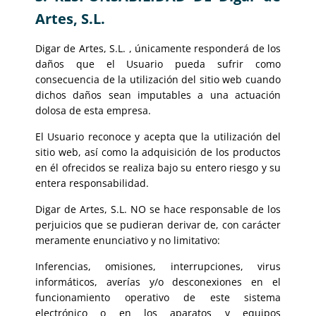
Artes, S.L.
Digar de Artes, S.L. , únicamente responderá de los
daños que el Usuario pueda sufrir como
consecuencia de la utilización del sitio web cuando
dichos daños sean imputables a una actuación
dolosa de esta empresa.
El Usuario reconoce y acepta que la utilización del
sitio web, así como la adquisición de los productos
en él ofrecidos se realiza bajo su entero riesgo y su
entera responsabilidad.
Digar de Artes, S.L. NO se hace responsable de los
perjuicios que se pudieran derivar de, con carácter
meramente enunciativo y no limitativo:
Inferencias, omisiones, interrupciones, virus
informáticos, averías y/o desconexiones en el
funcionamiento operativo de este sistema
electrónico o en los aparatos y equipos