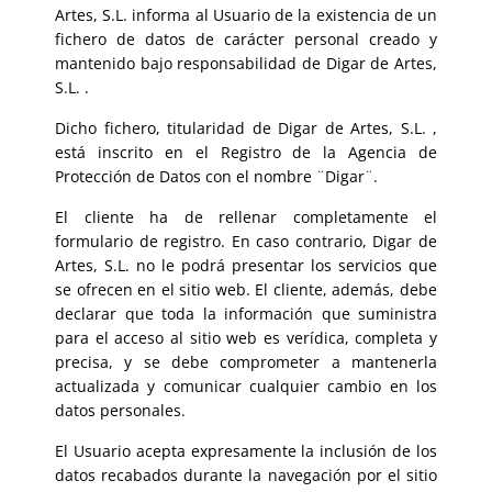
Artes, S.L. informa al Usuario de la existencia de un
fichero de datos de carácter personal creado y
mantenido bajo responsabilidad de Digar de Artes,
S.L. .
Dicho fichero, titularidad de Digar de Artes, S.L. ,
está inscrito en el Registro de la Agencia de
Protección de Datos con el nombre ¨Digar¨.
El cliente ha de rellenar completamente el
formulario de registro. En caso contrario, Digar de
Artes, S.L. no le podrá presentar los servicios que
se ofrecen en el sitio web. El cliente, además, debe
declarar que toda la información que suministra
para el acceso al sitio web es verídica, completa y
precisa, y se debe comprometer a mantenerla
actualizada y comunicar cualquier cambio en los
datos personales.
El Usuario acepta expresamente la inclusión de los
datos recabados durante la navegación por el sitio