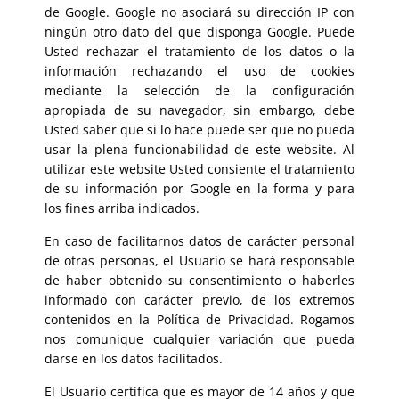
de Google. Google no asociará su dirección IP con
ningún otro dato del que disponga Google. Puede
Usted rechazar el tratamiento de los datos o la
información rechazando el uso de cookies
mediante la selección de la configuración
apropiada de su navegador, sin embargo, debe
Usted saber que si lo hace puede ser que no pueda
usar la plena funcionabilidad de este website. Al
utilizar este website Usted consiente el tratamiento
de su información por Google en la forma y para
los fines arriba indicados.
En caso de facilitarnos datos de carácter personal
de otras personas, el Usuario se hará responsable
de haber obtenido su consentimiento o haberles
informado con carácter previo, de los extremos
contenidos en la Política de Privacidad. Rogamos
nos comunique cualquier variación que pueda
darse en los datos facilitados.
El Usuario certifica que es mayor de 14 años y que