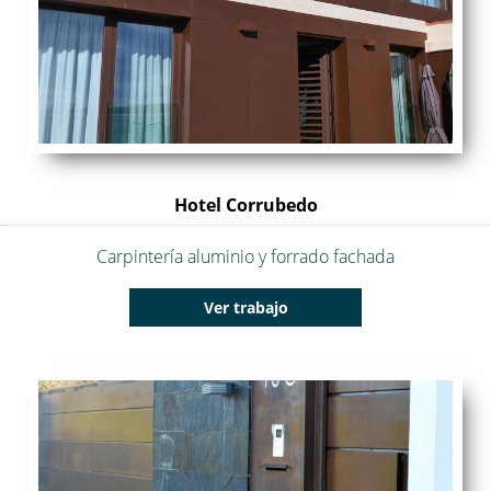
Hotel Corrubedo
Carpintería aluminio y forrado fachada
Ver trabajo