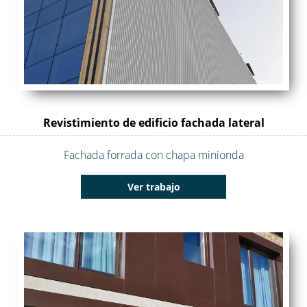
Revistimiento de edificio fachada lateral
Fachada forrada con chapa minionda
Ver trabajo