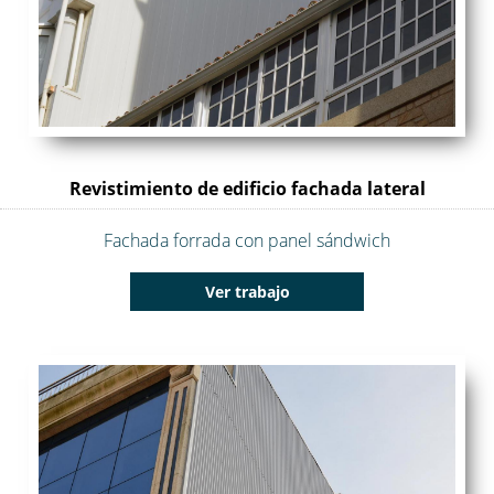
Revistimiento de edificio fachada lateral
Fachada forrada con panel sándwich
Ver trabajo