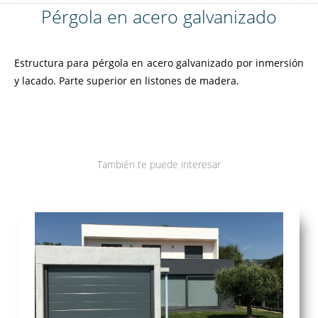
Pérgola en acero galvanizado
Estructura para pérgola en acero galvanizado por inmersión
y lacado. Parte superior en listones de madera.
También te puede interesar