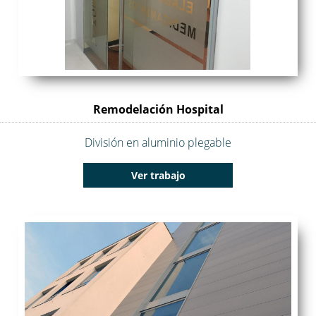
Remodelación Hospital
División en aluminio plegable
Ver trabajo