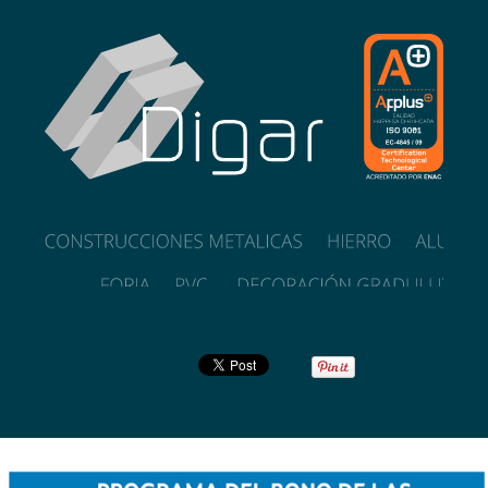
POLÍTICA DE CALIDAD