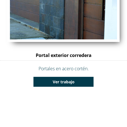
Portal exterior corredera
Portales en acero cortén.
Ver trabajo