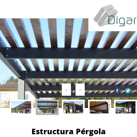
<
>
Estructura Pérgola