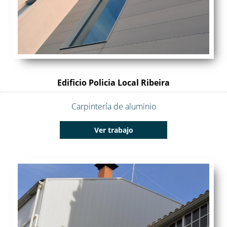
Edificio Policia Local Ribeira
Carpintería de aluminio
Ver trabajo