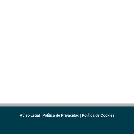
Aviso Legal
|
Política de Privacidad
|
Política de Cookies